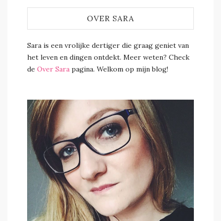
OVER SARA
Sara is een vrolijke dertiger die graag geniet van
het leven en dingen ontdekt. Meer weten? Check
de
Over Sara
pagina. Welkom op mijn blog!