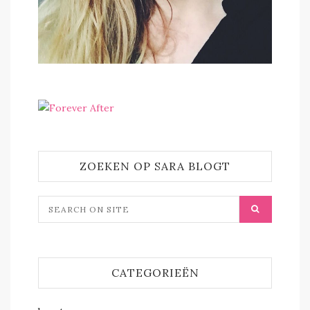
ZOEKEN OP SARA BLOGT
CATEGORIEËN