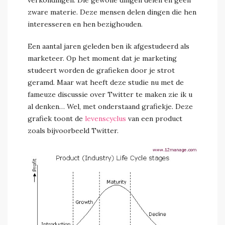
verkondingen. Die gewone dingen delen en geen
zware materie. Deze mensen delen dingen die hen
interesseren en hen bezighouden.
Een aantal jaren geleden ben ik afgestudeerd als
marketeer. Op het moment dat je marketing
studeert worden de grafieken door je strot
geramd. Maar wat heeft deze studie nu met de
fameuze discussie over Twitter te maken zie ik u
al denken… Wel, met onderstaand grafiekje. Deze
grafiek toont de
levenscyclus
van een product
zoals bijvoorbeeld Twitter.