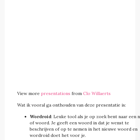
View more
presentations
from
Clo Willaerts
Wat ik vooral ga onthouden van deze presentatie is:
Wordroid
: Leuke tool als je op zoek bent naar een 
of woord. Je geeft een woord in dat je wenst te
beschrijven of op te nemen in het nieuwe woord en
wordroid doet het voor je.