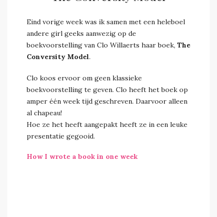
Eind vorige week was ik samen met een heleboel
andere girl geeks aanwezig op de
boekvoorstelling van Clo Willaerts haar boek,
The
Conversity Model
.
Clo koos ervoor om geen klassieke
boekvoorstelling te geven. Clo heeft het boek op
amper één week tijd geschreven. Daarvoor alleen
al chapeau!
Hoe ze het heeft aangepakt heeft ze in een leuke
presentatie gegooid.
How I wrote a book in one week