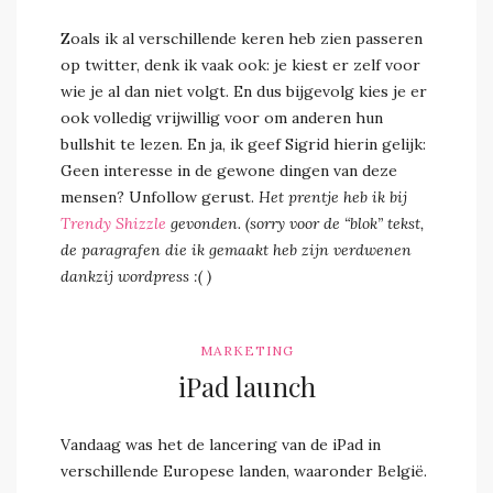
Zoals ik al verschillende keren heb zien passeren
op twitter, denk ik vaak ook: je kiest er zelf voor
wie je al dan niet volgt. En dus bijgevolg kies je er
ook volledig vrijwillig voor om anderen hun
bullshit te lezen. En ja, ik geef Sigrid hierin gelijk:
Geen interesse in de gewone dingen van deze
mensen? Unfollow gerust.
Het prentje heb ik bij
Trendy Shizzle
gevonden.
(sorry voor de “blok” tekst,
de paragrafen die ik gemaakt heb zijn verdwenen
dankzij wordpress :( )
MARKETING
iPad launch
Vandaag was het de lancering van de iPad in
verschillende Europese landen, waaronder België.