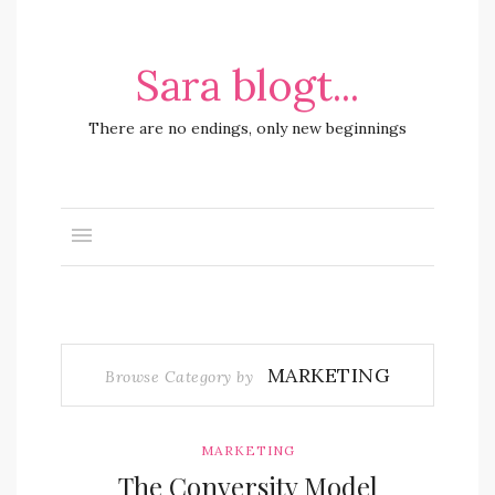
Sara blogt...
There are no endings, only new beginnings
MARKETING
Browse Category by
MARKETING
The Conversity Model