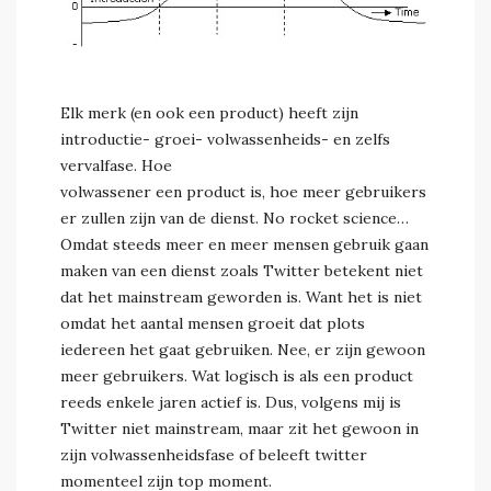
Elk merk (en ook een product) heeft zijn
introductie- groei- volwassenheids- en zelfs
vervalfase. Hoe
volwassener een product is, hoe meer gebruikers
er zullen zijn van de dienst. No rocket science…
Omdat steeds meer en meer mensen gebruik gaan
maken van een dienst zoals Twitter betekent niet
dat het mainstream geworden is. Want het is niet
omdat het aantal mensen groeit dat plots
iedereen het gaat gebruiken. Nee, er zijn gewoon
meer gebruikers. Wat logisch is als een product
reeds enkele jaren actief is. Dus, volgens mij is
Twitter niet mainstream, maar zit het gewoon in
zijn volwassenheidsfase of beleeft twitter
momenteel zijn top moment.