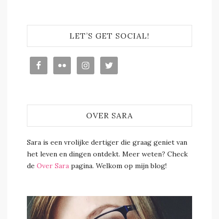
LET’S GET SOCIAL!
OVER SARA
Sara is een vrolijke dertiger die graag geniet van
het leven en dingen ontdekt. Meer weten? Check
de
Over Sara
pagina. Welkom op mijn blog!