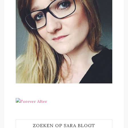
ZOEKEN OP SARA BLOGT