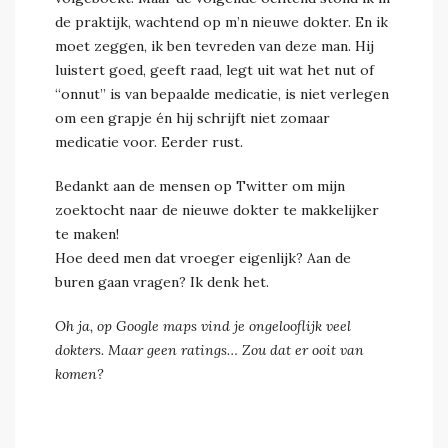
de praktijk, wachtend op m’n nieuwe dokter. En ik
moet zeggen, ik ben tevreden van deze man. Hij
luistert goed, geeft raad, legt uit wat het nut of
“onnut” is van bepaalde medicatie, is niet verlegen
om een grapje én hij schrijft niet zomaar
medicatie voor. Eerder rust.
Bedankt aan de mensen op Twitter om mijn
zoektocht naar de nieuwe dokter te makkelijker
te maken!
Hoe deed men dat vroeger eigenlijk? Aan de
buren gaan vragen? Ik denk het.
Oh ja, op Google maps vind je ongelooflijk veel
dokters. Maar geen ratings… Zou dat er ooit van
komen?