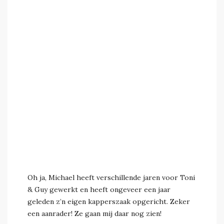
Oh ja, Michael heeft verschillende jaren voor Toni
& Guy gewerkt en heeft ongeveer een jaar
geleden z’n eigen kapperszaak opgericht. Zeker
een aanrader! Ze gaan mij daar nog zien!