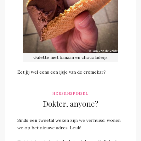
Galette met banaan en chocoladeijs
Eet jij wel eens een ijsje van de crèmekar?
HERSENSPINSEL
Dokter, anyone?
Sinds een tweetal weken zijn we verhuisd, wonen
we op het nieuwe adres. Leuk!