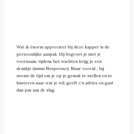
Wat ik énorm apprecieer bij deze kapper is de
persoonlijke aanpak. Hij begroet je met je
voornaam, tijdens het wachten krijg je een
drankje (mmm Nespresso). Maar vooral.., hij
neemt de tijd om je op je gemak te stellen en te
luisteren naar wat je wil, geeft z’n advies en gaat
dan pas aan de slag.