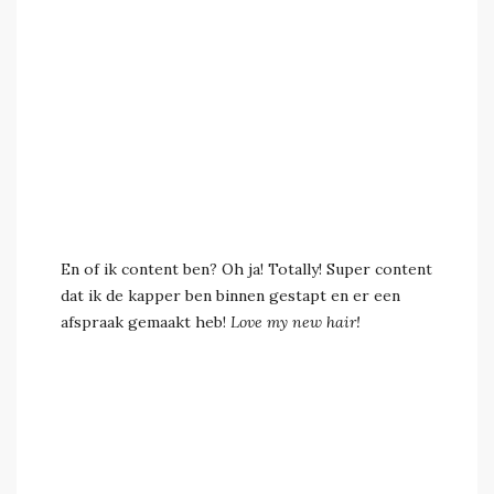
En of ik content ben? Oh ja! Totally! Super content
dat ik de kapper ben binnen gestapt en er een
afspraak gemaakt heb!
Love my new hair!