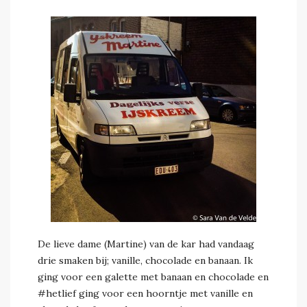
De lieve dame (Martine) van de kar had vandaag
drie smaken bij; vanille, chocolade en banaan. Ik
ging voor een galette met banaan en chocolade en
#hetlief ging voor een hoorntje met vanille en