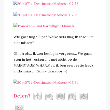
Wie gaat nog? Tips? Welke sets mag ik absoluut
niet missen?
Oh oh oh… ik zou het bijna vergeten… We gaan
eten in het restaurant met zicht op de
MAINSTAGE! WHAAA! Ja, ik ben een beetje (erg)
enthousiast…. Sorry daarvoor ;-)
Delen?