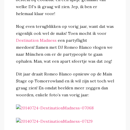
welke DJ’s ik graag wil zien. Jep, ik ben er
helemaal klaar voor!
Nog even terugblikken op vorig jaar, want dat was
eigenlijk ook wel de maks! Toen mocht ik voor
Destination Madness
een partyflight
meedoen! Samen met DJ Romeo Blanco vlogen we
naar München om er de partypeople te gaan
ophalen. Man, wat een apart sfeertje was dat zeg!
Dit jaar draait Romeo Blanco opnieuw op de Main
Stage op Tomorrowland en ik wil zijn set toch wel
graag zien! En omdat beelden meer zeggen dan
woorden, enkele foto’s van vorig jaar: