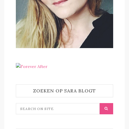
ZOEKEN OP SARA BLOGT