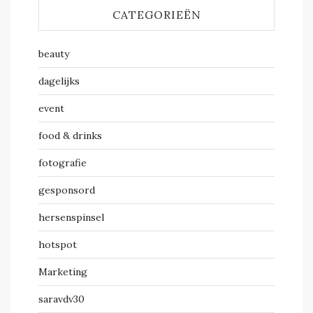
CATEGORIEËN
beauty
dagelijks
event
food & drinks
fotografie
gesponsord
hersenspinsel
hotspot
Marketing
saravdv30