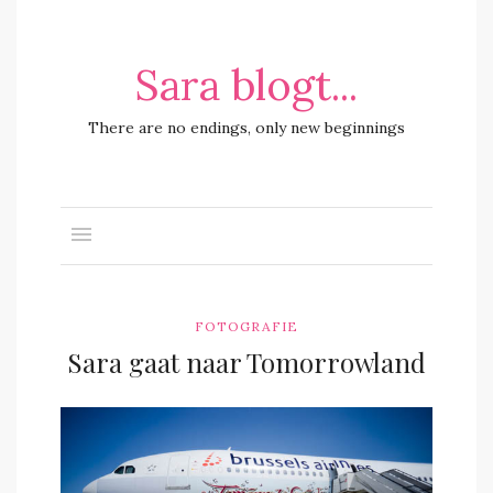
Sara blogt...
There are no endings, only new beginnings
FOTOGRAFIE
Sara gaat naar Tomorrowland