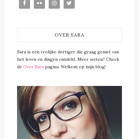
OVER SARA
Sara is een vrolijke dertiger die graag geniet van
het leven en dingen ontdekt. Meer weten? Check
de
Over Sara
pagina. Welkom op mijn blog!