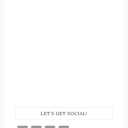
LET’S GET SOCIAL!