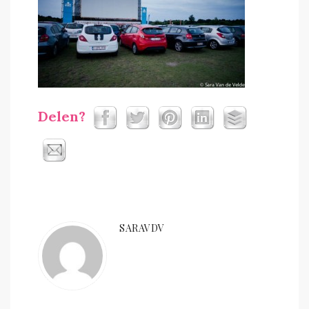
Delen?
SARAVDV