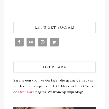
LET’S GET SOCIAL!
OVER SARA
Sara is een vrolijke dertiger die graag geniet van
het leven en dingen ontdekt. Meer weten? Check
de
Over Sara
pagina. Welkom op mijn blog!