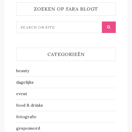
ZOEKEN OP SARA BLOGT
CATEGORIEËN
beauty
dagelijks
event
food & drinks
fotografie
gesponsord