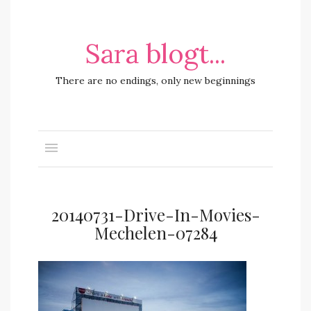
Sara blogt...
There are no endings, only new beginnings
20140731-Drive-In-Movies-
Mechelen-07284