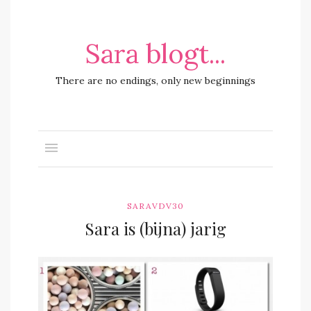
Sara blogt...
There are no endings, only new beginnings
SARAVDV30
Sara is (bijna) jarig