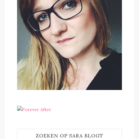
ZOEKEN OP SARA BLOGT