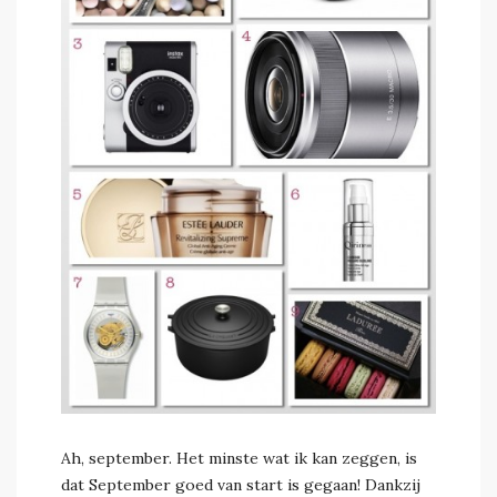
saravdv
Ah, september. Het minste wat ik kan zeggen, is
dat September goed van start is gegaan! Dankzij