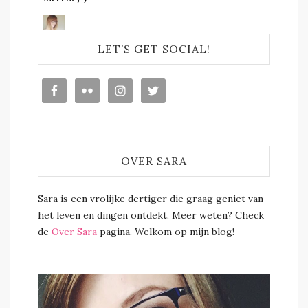
LET’S GET SOCIAL!
OVER SARA
Sara is een vrolijke dertiger die graag geniet van
het leven en dingen ontdekt. Meer weten? Check
de
Over Sara
pagina. Welkom op mijn blog!