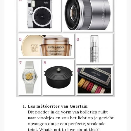
Les météorites van Guerlain
Dit poeder in de vorm van bolletjes ruikt
naar viooltjes en zou het licht op je gezicht
opvangen om je een perfecte, stralende
teint. What’s not to love about this?!